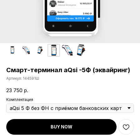
Смарт-терминал aQsi -5Ф (эквайринг)
Артикул:
144591Ш
23 750
р.
Комплектация
BUY NOW