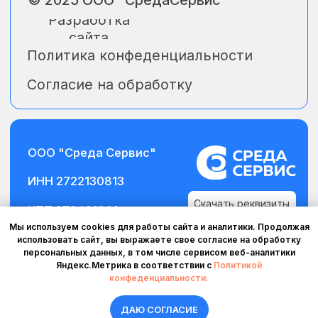
Мы используем cookies для работы сайта и аналитики. Продолжая
использовать сайт, вы выражаете свое согласие на обработку
персональных данных, в том числе сервисом веб-аналитики
Яндекс.Метрика в соответствии с
Политикой
конфеденциальности.
ДАЮ СОГЛАСИЕ