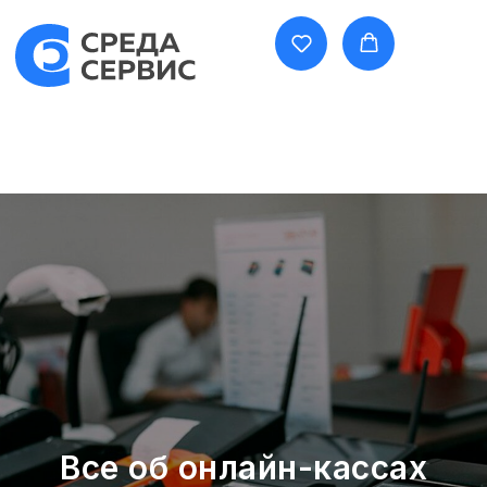
Все об онлайн-кассах