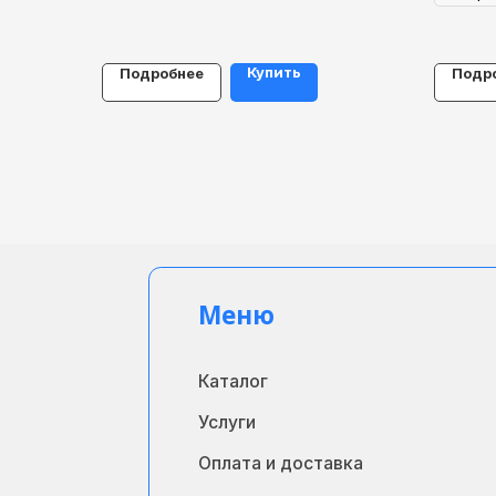
Купить
Подробнее
Подр
Меню
Каталог
Услуги
Оплата и доставка
Техподдержка
Сервисный центр
Контакты