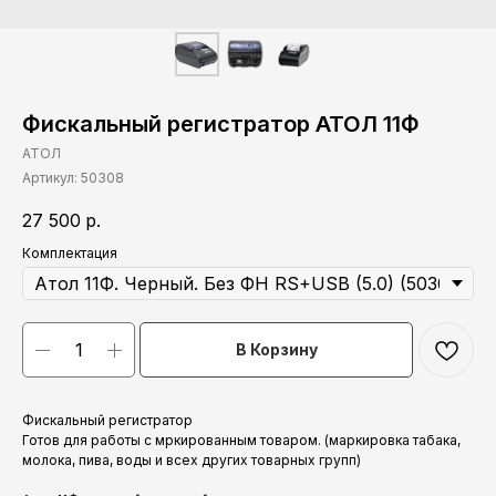
Фискальный регистратор АТОЛ 11Ф
АТОЛ
Артикул:
50308
27 500
р.
Комплектация
В Корзину
Фискальный регистратор
Готов для работы с мркированным товаром. (маркировка табака,
молока, пива, воды и всех других товарных групп)