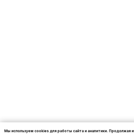
Мы используем cookies для работы сайта и аналитики. Продолжая и