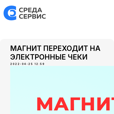
МАГНИТ ПЕРЕХОДИТ НА
ЭЛЕКТРОННЫЕ ЧЕКИ
2022-04-25 12:59