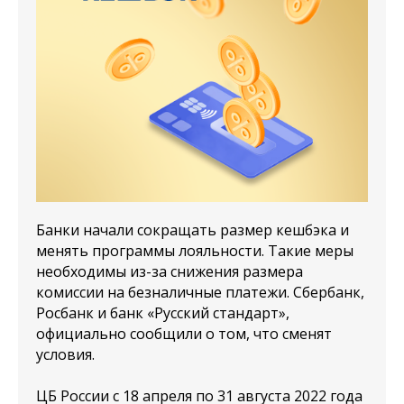
Банки начали сокращать размер кешбэка и
менять программы лояльности. Такие меры
необходимы из-за снижения размера
комиссии на безналичные платежи. Сбербанк,
Росбанк и банк «Русский стандарт»,
официально сообщили о том, что сменят
условия.
ЦБ России с 18 апреля по 31 августа 2022 года