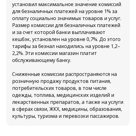
установил максимальное значение комиссий
для безналичных платежей на уровне 1% за
оплату социально значимых товаров и услуг.
Размер комиссии для безналичных платежей
и за счет которой банки выплачивают
кешбэк, установлен на уровне 0,7%. До этого
тарифы за безнал находились на уровне 1,2–
2,2%. Эти комиссии магазин платит
обслуживающему банку.
Сниженные комиссии распространяются на
розничную продажу продуктов питания,
потребительских товаров, в том числе
одежды, топлива, медицинских изделий и
лекарственных препаратов, а также на услуги
в сферах связи, ЖКХ, медицины, образования,
культуры, туризма и перевозки пассажиров.