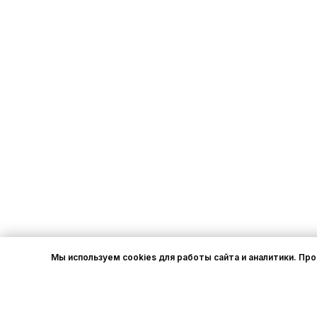
Мы используем cookies для работы сайта и аналитики. Пр